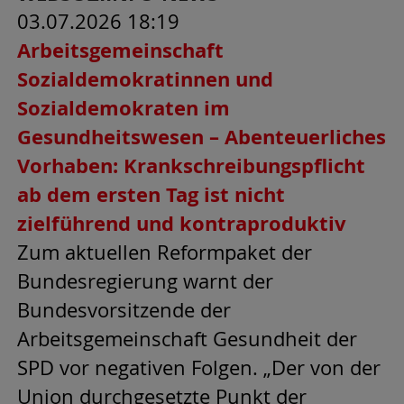
03.07.2026 18:19
Arbeitsgemeinschaft
Sozialdemokratinnen und
Sozialdemokraten im
Gesundheitswesen – Abenteuerliches
Vorhaben: Krankschreibungspflicht
ab dem ersten Tag ist nicht
zielführend und kontraproduktiv
Zum aktuellen Reformpaket der
Bundesregierung warnt der
Bundesvorsitzende der
Arbeitsgemeinschaft Gesundheit der
SPD vor negativen Folgen. „Der von der
Union durchgesetzte Punkt der