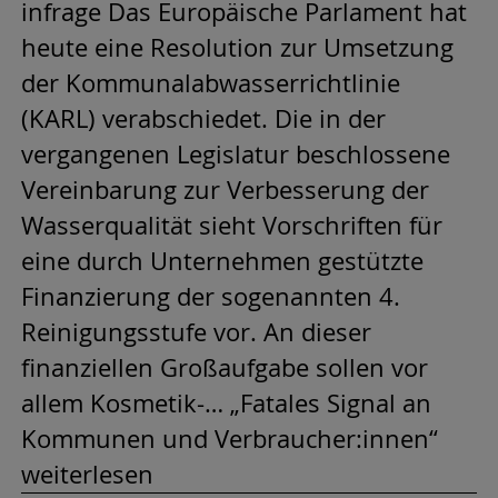
infrage Das Europäische Parlament hat
heute eine Resolution zur Umsetzung
der Kommunalabwasserrichtlinie
(KARL) verabschiedet. Die in der
vergangenen Legislatur beschlossene
Vereinbarung zur Verbesserung der
Wasserqualität sieht Vorschriften für
eine durch Unternehmen gestützte
Finanzierung der sogenannten 4.
Reinigungsstufe vor. An dieser
finanziellen Großaufgabe sollen vor
allem Kosmetik-… „Fatales Signal an
Kommunen und Verbraucher:innen“
weiterlesen