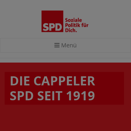
Menü
DIE CAPPELER
SPD SEIT 1919