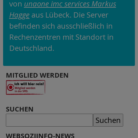
von
unaone imc services Markus
Hagge
aus Lübeck. Die Server
befinden sich ausschließlich in
Rechenzentren mit Standort in
Deutschland.
MITGLIED WERDEN
SUCHEN
WEBSOZIINFO-NEWS