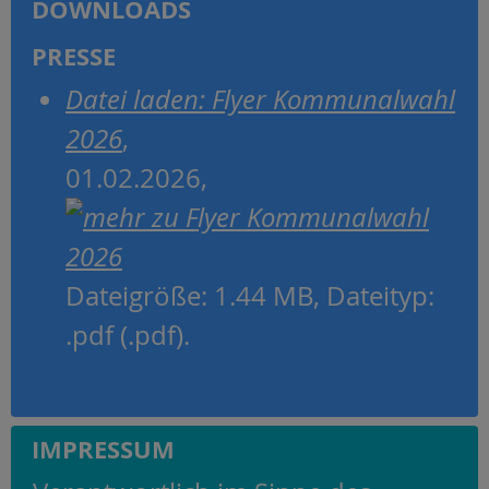
DOWNLOADS
PRESSE
Datei laden: Flyer Kommunalwahl
2026
,
01.02.2026,
Dateigröße: 1.44 MB, Dateityp:
.pdf (.pdf).
IMPRESSUM