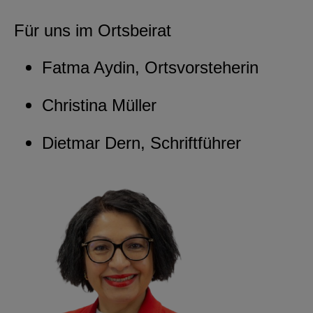
Für uns im Ortsbeirat
Fatma Aydin, Ortsvorsteherin
Christina Müller
Dietmar Dern, Schriftführer