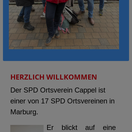
HERZLICH WILLKOMMEN
Der SPD Ortsverein Cappel ist
einer von 17 SPD Ortsvereinen in
Marburg.
Er blickt auf eine