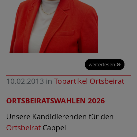
weiterlesen
10.02.2013
in
Topartikel Ortsbeirat
ORTSBEIRATSWAHLEN 2026
Unsere Kandidierenden für den
Ortsbeirat
Cappel