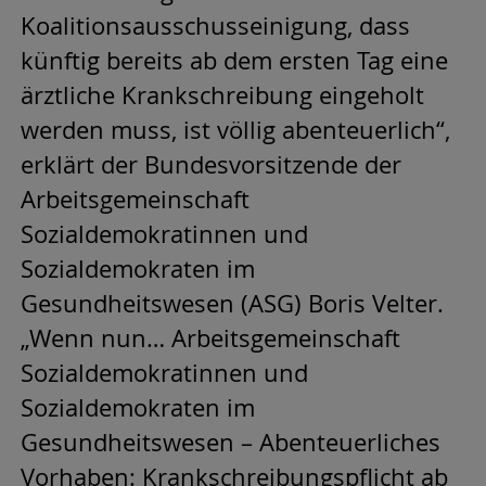
Koalitionsausschusseinigung, dass
künftig bereits ab dem ersten Tag eine
ärztliche Krankschreibung eingeholt
werden muss, ist völlig abenteuerlich“,
erklärt der Bundesvorsitzende der
Arbeitsgemeinschaft
Sozialdemokratinnen und
Sozialdemokraten im
Gesundheitswesen (ASG) Boris Velter.
„Wenn nun… Arbeitsgemeinschaft
Sozialdemokratinnen und
Sozialdemokraten im
Gesundheitswesen – Abenteuerliches
Vorhaben: Krankschreibungspflicht ab