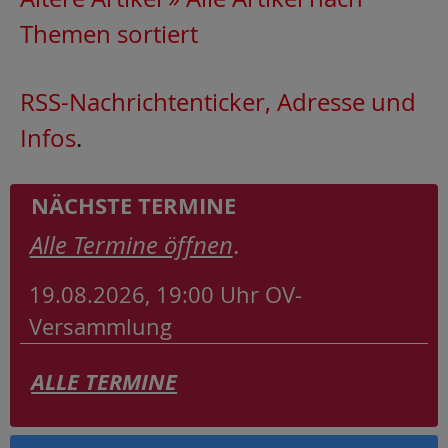
Themen sortiert
RSS-Nachrichtenticker, Adresse und
Infos
.
NÄCHSTE TERMINE
Alle Termine öffnen
.
19.08.2026, 19:00 Uhr
OV-
Versammlung
ALLE TERMINE