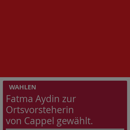
WAHLEN
Fatma Aydin zur
Ortsvorsteherin
von Cappel gewählt.