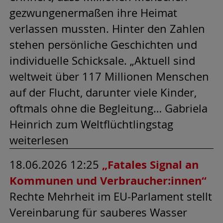
gezwungenermaßen ihre Heimat
verlassen mussten. Hinter den Zahlen
stehen persönliche Geschichten und
individuelle Schicksale. „Aktuell sind
weltweit über 117 Millionen Menschen
auf der Flucht, darunter viele Kinder,
oftmals ohne die Begleitung… Gabriela
Heinrich zum Weltflüchtlingstag
weiterlesen
18.06.2026 12:25
„Fatales Signal an
Kommunen und Verbraucher:innen“
Rechte Mehrheit im EU-Parlament stellt
Vereinbarung für sauberes Wasser