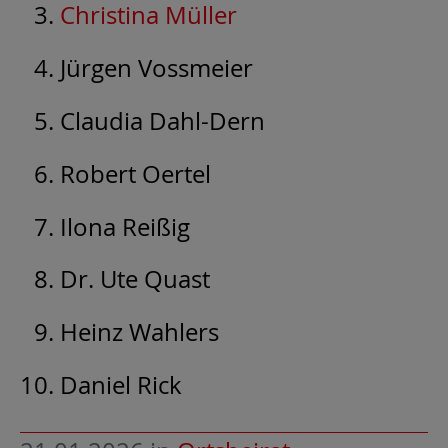
Christina Müller
Jürgen Vossmeier
Claudia Dahl-Dern
Robert Oertel
Ilona Reißig
Dr. Ute Quast
Heinz Wahlers
Daniel Rick