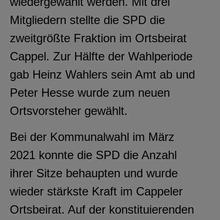
wiedergewählt werden. Mit drei
Mitgliedern stellte die SPD die
zweitgrößte Fraktion im Ortsbeirat
Cappel. Zur Hälfte der Wahlperiode
gab Heinz Wahlers sein Amt ab und
Peter Hesse wurde zum neuen
Ortsvorsteher gewählt.
Bei der Kommunalwahl im März
2021 konnte die SPD die Anzahl
ihrer Sitze behaupten und wurde
wieder stärkste Kraft im Cappeler
Ortsbeirat. Auf der konstituierenden