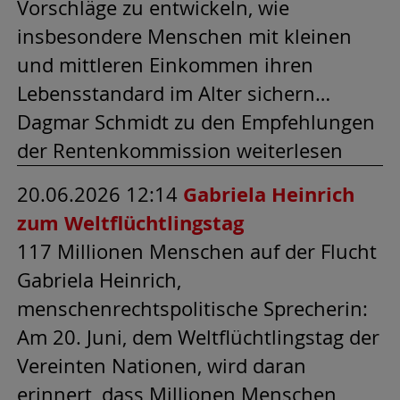
Vorschläge zu entwickeln, wie
insbesondere Menschen mit kleinen
und mittleren Einkommen ihren
Lebensstandard im Alter sichern…
Dagmar Schmidt zu den Empfehlungen
der Rentenkommission weiterlesen
20.06.2026 12:14
Gabriela Heinrich
zum Weltflüchtlingstag
117 Millionen Menschen auf der Flucht
Gabriela Heinrich,
menschenrechtspolitische Sprecherin:
Am 20. Juni, dem Weltflüchtlingstag der
Vereinten Nationen, wird daran
erinnert, dass Millionen Menschen