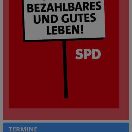
TERMINE