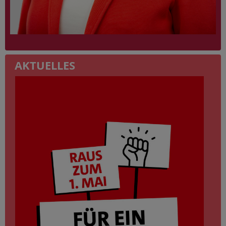
AKTUELLES