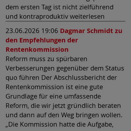
dem ersten Tag ist nicht zielführend
und kontraproduktiv weiterlesen
23.06.2026 19:06
Dagmar Schmidt zu
den Empfehlungen der
Rentenkommission
Reform muss zu spürbaren
Verbesserungen gegenüber dem Status
quo führen Der Abschlussbericht der
Rentenkommission ist eine gute
Grundlage für eine umfassende
Reform, die wir jetzt gründlich beraten
und dann auf den Weg bringen wollen.
„Die Kommission hatte die Aufgabe,