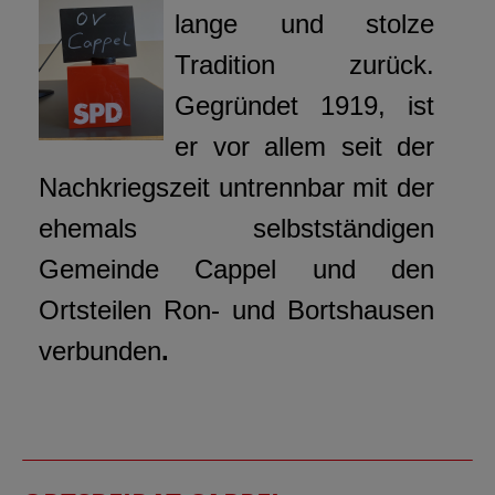
lange und stolze
Tradition zurück.
Gegründet 1919, ist
er vor allem seit der
Nachkriegszeit
untrennbar mit der
ehemals selbstständigen
Gemeinde Cappel und den
Ortsteilen Ron- und Bortshausen
verbunden
.