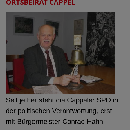
ORTSBEIRAT CAPPEL
Seit je her steht die Cappeler SPD in
der politischen Verantwortung, erst
mit Bürgermeister Conrad Hahn -