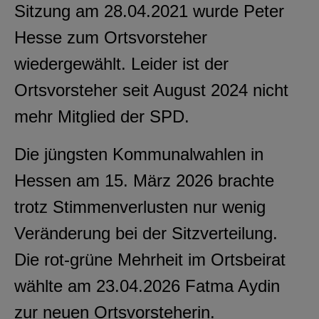
Sitzung am 28.04.2021 wurde Peter
Hesse zum Ortsvorsteher
wiedergewählt. Leider ist der
Ortsvorsteher seit August 2024 nicht
mehr Mitglied der SPD.
Die jüngsten Kommunalwahlen in
Hessen am 15. März 2026 brachte
trotz Stimmenverlusten nur wenig
Veränderung bei der Sitzverteilung.
Die rot-grüne Mehrheit im Ortsbeirat
wählte am 23.04.2026 Fatma Aydin
zur neuen Ortsvorsteherin.