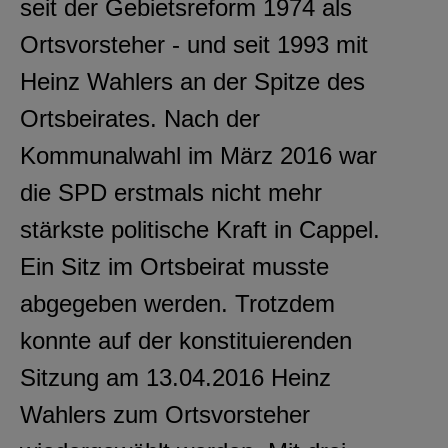
seit der Gebietsreform 1974 als
Ortsvorsteher - und seit 1993 mit
Heinz Wahlers an der Spitze des
Ortsbeirates. Nach der
Kommunalwahl im März 2016 war
die SPD erstmals nicht mehr
stärkste politische Kraft in Cappel.
Ein Sitz im Ortsbeirat musste
abgegeben werden. Trotzdem
konnte auf der konstituierenden
Sitzung am 13.04.2016 Heinz
Wahlers zum Ortsvorsteher